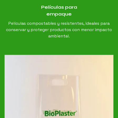
Películas para
empaque
Películas compostables y resistentes, ideales para
conservar y proteger productos con menor impacto
ambiental.