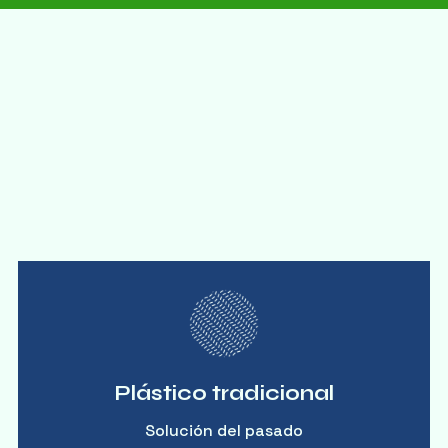
Comparativa de materiales
Optimización Plug & Play
Comparamos las alternativas disponibles en el
mercado para que tomes la mejor decisión para
tu operación y el planeta.
Plástico tradicional
Solución del pasado