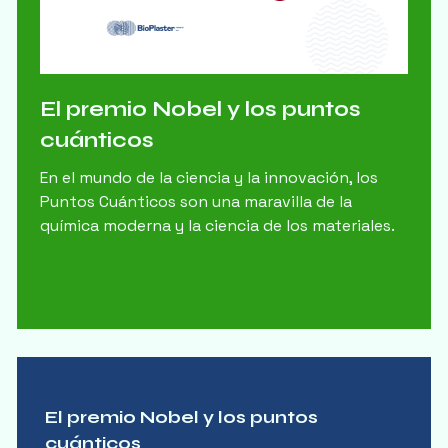
El premio Nobel y los puntos
cuánticos
En el mundo de la ciencia y la innovación, los
Puntos Cuánticos son una maravilla de la
química moderna y la ciencia de los materiales.
El premio Nobel y los puntos
cuánticos