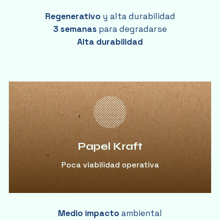
Regenerativo
y alta durabilidad
3 semanas
para degradarse
Alta durabilidad
Papel Kraft
Poca viabilidad operativa
Medio impacto
ambiental