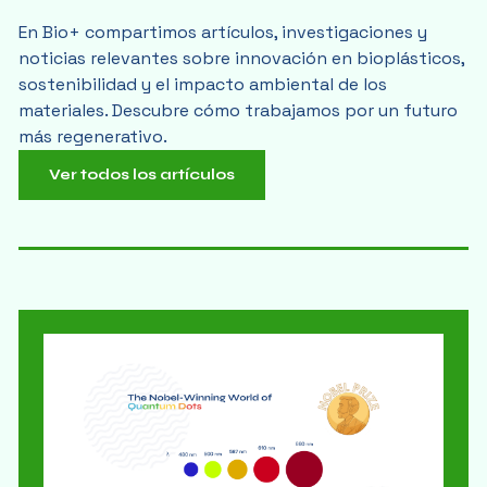
En Bio+ compartimos artículos, investigaciones y
noticias relevantes sobre innovación en bioplásticos,
sostenibilidad y el impacto ambiental de los
materiales. Descubre cómo trabajamos por un futuro
más regenerativo.
Ver todos los artículos