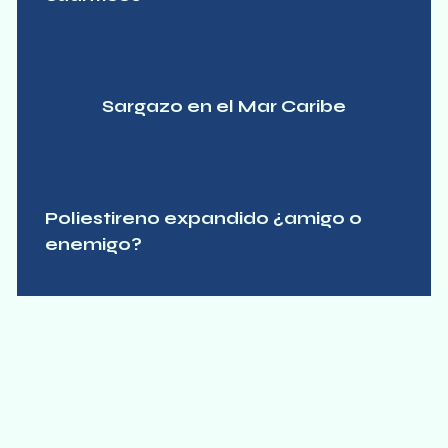
Sargazo en el Mar Caribe
Poliestireno expandido ¿amigo o
enemigo?