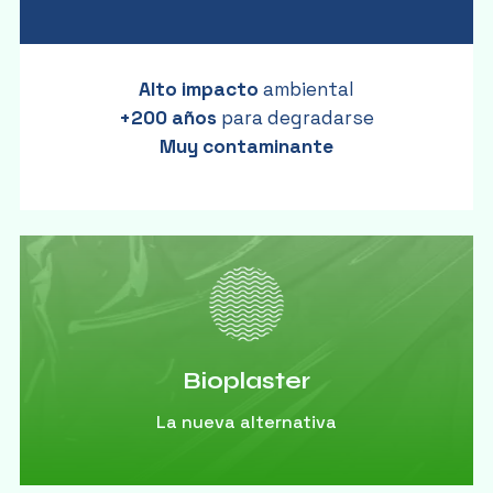
Alto impacto
ambiental
+200 años
para degradarse
Muy contaminante
Bioplaster
La nueva alternativa