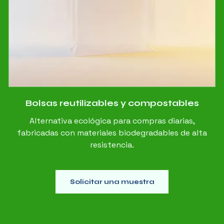
Bolsas reutilizables y compostables
Alternativa ecológica para compras diarias,
fabricadas con materiales biodegradables de alta
resistencia.
Solicitar una muestra